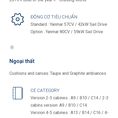
ĐỘNG CƠ TIÊU CHUẨN
Standard : Yanmar 57CV / 42kW Sail Drive
Option : Yanmar 80CV / 59kW Sail Drive
Ngoại thất
Cushions and canvas: Taupe and Graphite ambiances
CE CATEGORY
Version 2-3 cabines : A9 / B10 / C14 / 2-3
cabins version: A9 / B10 / C14
Version 4-5 cabines : A13 / B14 / C16 / 4-