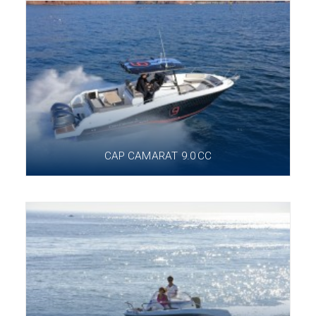
CAP CAMARAT 9.0 CC