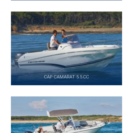
CAP CAMARAT 5.5 CC