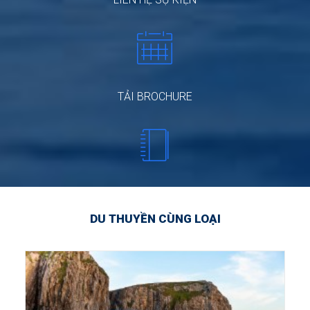
TẢI BROCHURE
DU THUYỀN CÙNG LOẠI