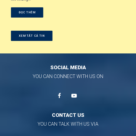
ĐỌC THÊM
XEM TẤT CẢ TIN
SOCIAL MEDIA
YOU CAN CONNECT WITH US ON
CONTACT US
YOU CAN TALK WITH US VIA