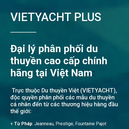
VIETYACHT PLUS
Đại lý phân phối du
thuyền cao cấp chính
hãng tại Việt Nam
:
Trực thuộc Du thuyền Việt (VIETYACHT),
độc quyền phân phối các mẫu du thuyền
cá nhân đến từ các thương hiệu hàng đầu
thế giới:
+
Từ Pháp
: Jeanneau, Prestige, Fountaine Pajot