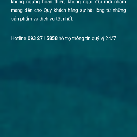
không ngừng hoàn thiện, không ngại đổi mới nhằm
mang đến cho Quý khách hàng sự hài lòng từ những
sản phẩm và dịch vụ tốt nhất.
Hotline
093 271 5858
hỗ trợ thông tin quý vị 24/7