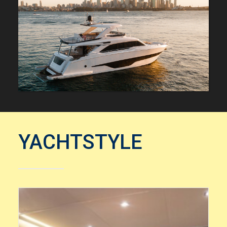
YACHTSTYLE