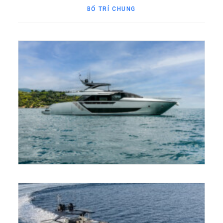
BỐ TRÍ CHUNG