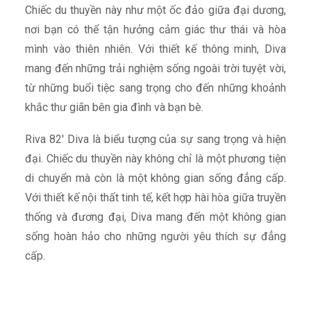
Chiếc du thuyền này như một ốc đảo giữa đại dương,
nơi bạn có thể tận hưởng cảm giác thư thái và hòa
mình vào thiên nhiên. Với thiết kế thông minh, Diva
mang đến những trải nghiệm sống ngoài trời tuyệt vời,
từ những buổi tiệc sang trọng cho đến những khoảnh
khắc thư giãn bên gia đình và bạn bè.
Riva 82′ Diva là biểu tượng của sự sang trọng và hiện
đại. Chiếc du thuyền này không chỉ là một phương tiện
di chuyển mà còn là một không gian sống đẳng cấp.
Với thiết kế nội thất tinh tế, kết hợp hài hòa giữa truyền
thống và đương đại, Diva mang đến một không gian
sống hoàn hảo cho những người yêu thích sự đẳng
cấp.