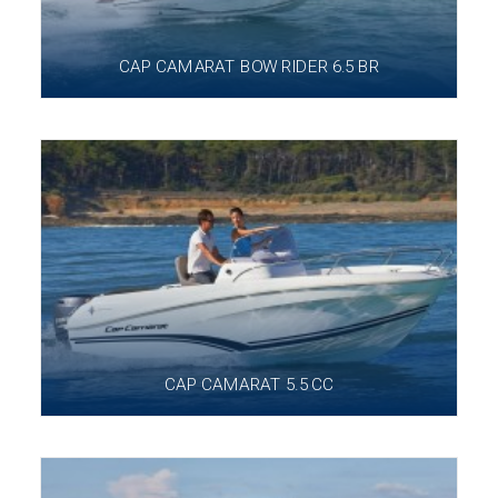
CAP CAMARAT BOW RIDER 6.5 BR
CAP CAMARAT 5.5 CC