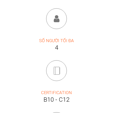
SỐ NGƯỜI TỐI ĐA
4
CERTIFICATION
B10 - C12