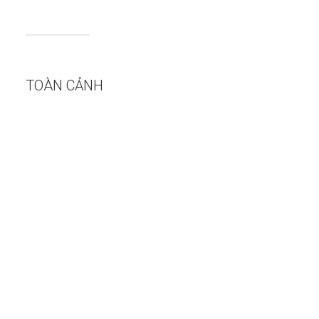
TOÀN CẢNH