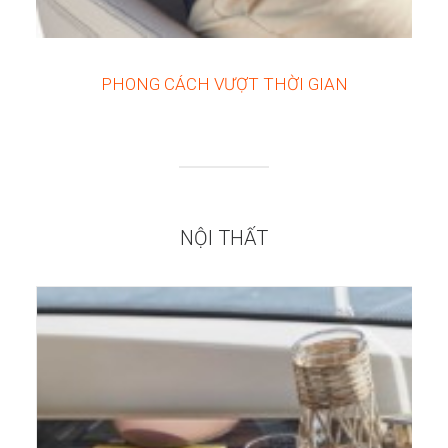
PHONG CÁCH VƯỢT THỜI GIAN
NỘI THẤT