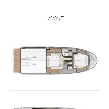
LAYOUT