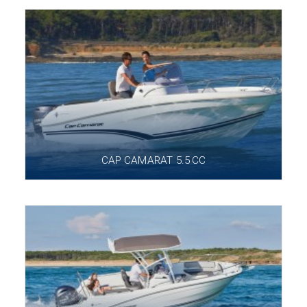
CAP CAMARAT 5.5 CC