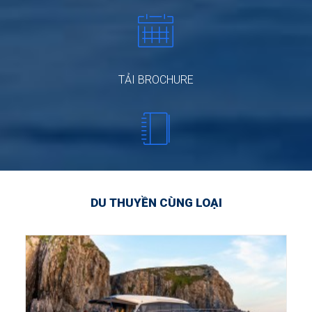
TẢI BROCHURE
DU THUYỀN CÙNG LOẠI