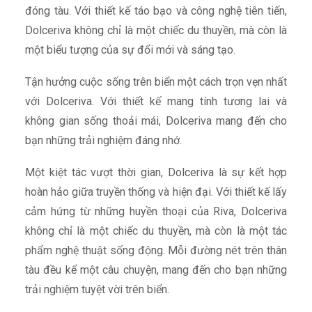
đóng tàu. Với thiết kế táo bạo và công nghệ tiên tiến,
Dolceriva không chỉ là một chiếc du thuyền, mà còn là
một biểu tượng của sự đổi mới và sáng tạo.
Tận hưởng cuộc sống trên biển một cách trọn vẹn nhất
với Dolceriva. Với thiết kế mang tính tương lai và
không gian sống thoải mái, Dolceriva mang đến cho
bạn những trải nghiệm đáng nhớ.
Một kiệt tác vượt thời gian, Dolceriva là sự kết hợp
hoàn hảo giữa truyền thống và hiện đại. Với thiết kế lấy
cảm hứng từ những huyền thoại của Riva, Dolceriva
không chỉ là một chiếc du thuyền, mà còn là một tác
phẩm nghệ thuật sống động. Mỗi đường nét trên thân
tàu đều kể một câu chuyện, mang đến cho bạn những
trải nghiệm tuyệt vời trên biển.