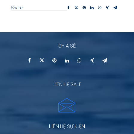
Share
CHIA SẺ
LIÊN HỆ SALE
LIÊN HỆ SỰ KIỆN