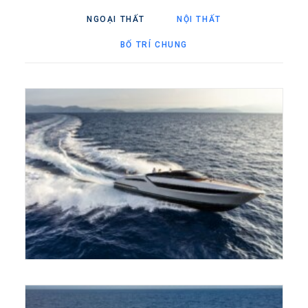
NGOẠI THẤT
NỘI THẤT
BỐ TRÍ CHUNG