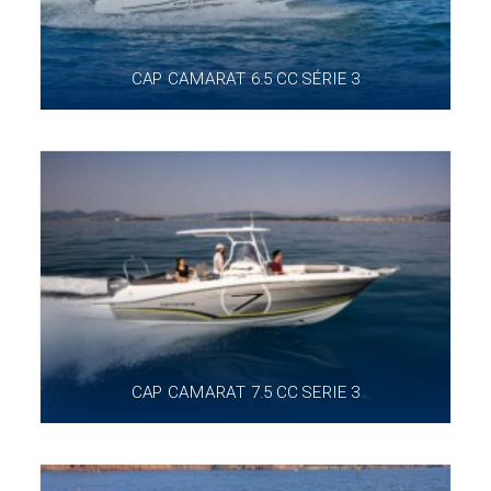
CAP CAMARAT 6.5 CC SÉRIE 3
CAP CAMARAT 7.5 CC SERIE 3