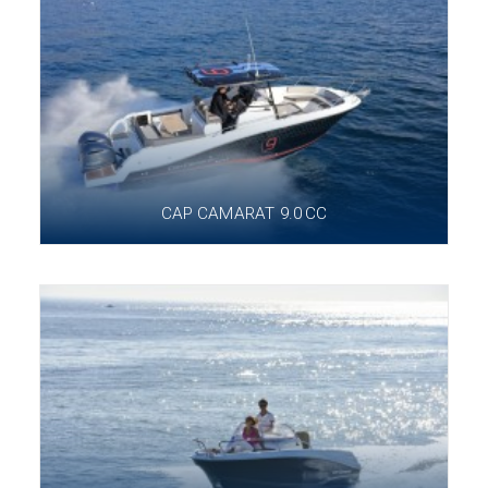
CAP CAMARAT 9.0 CC