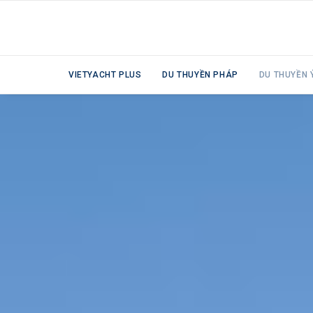
VIETYACHT PLUS
DU THUYỀN PHÁP
DU THUYỀN 